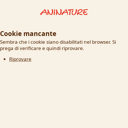
Cookie mancante
Sembra che i cookie siano disabilitati nel browser. Si
prega di verificare e quindi riprovare.
Riprovare